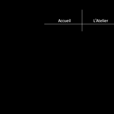
Accueil
L'Atelier