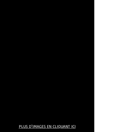
PLUS D'IMAGES EN CLIQUANT ICI