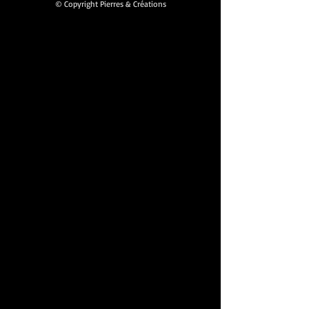
© Copyright Pierres & Créations