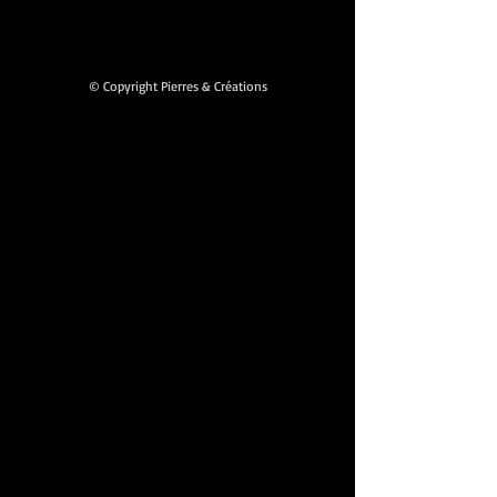
© Copyright Pierres & Créations